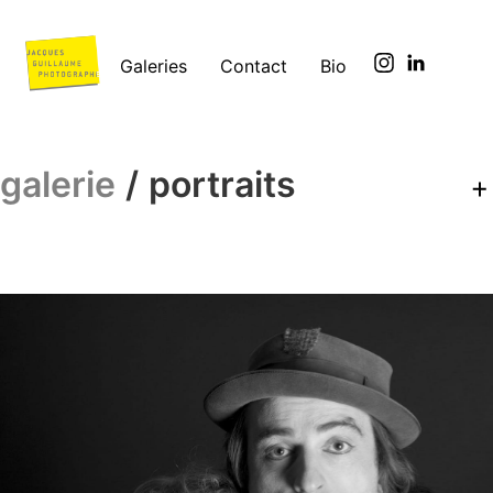
Galeries
Contact
Bio
galerie
/ portraits